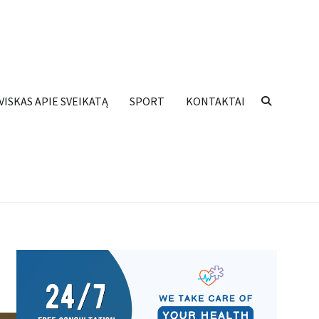
VISKAS APIE SVEIKATĄ
SPORT
KONTAKTAI